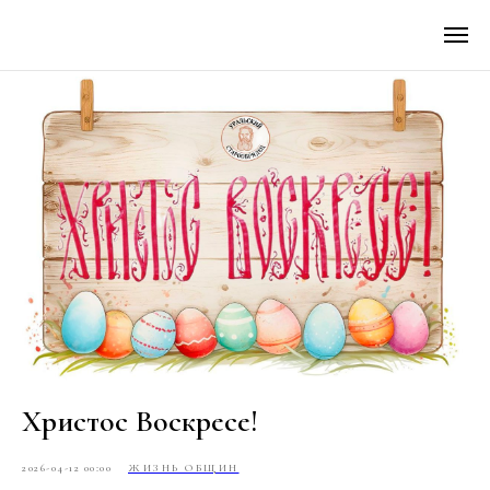
Христос Воскресе!
2026-04-12 00:00
ЖИЗНЬ ОБЩИН