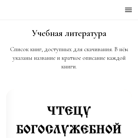
Учебная литература
Список книг, доступных для скачивания. В нём
указаны название и краткое описание каждой
книги.